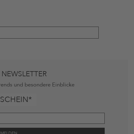
 NEWSLETTER
rends und besondere Einblicke
SCHEIN*