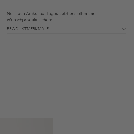
Nur noch
Artikel auf Lager. Jetzt bestellen und
Wunschprodukt sichern
PRODUKTMERKMALE