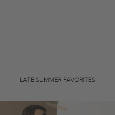
LATE SUMMER FAVORITES