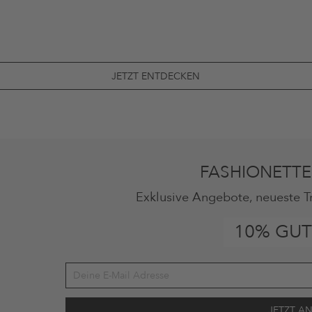
JETZT ENTDECKEN
FASHIONETTE
Exklusive Angebote, neueste T
10% GUT