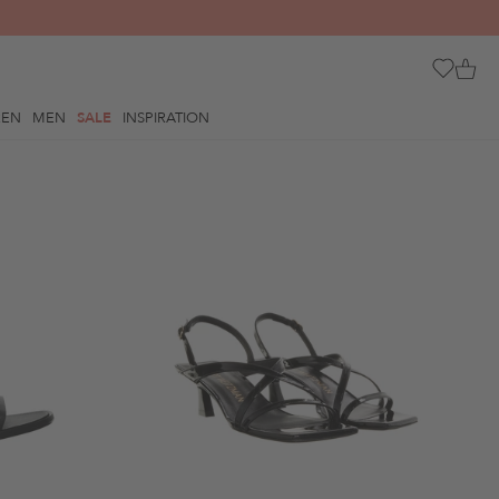
REN
MEN
SALE
INSPIRATION