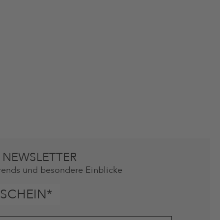
 NEWSLETTER
rends und besondere Einblicke
SCHEIN*