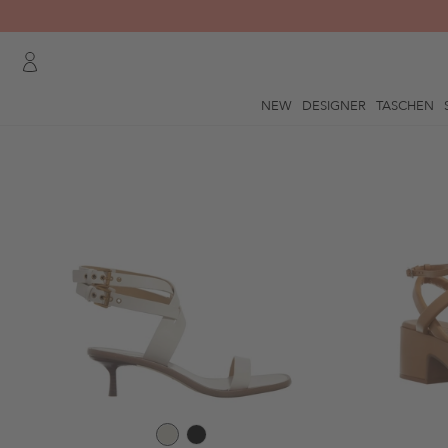
NEW
DESIGNER
TASCHEN