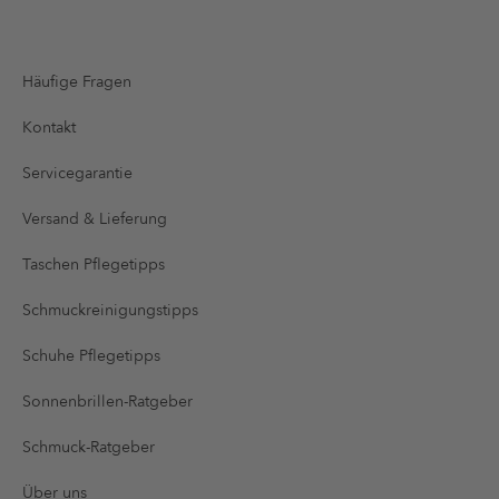
Häufige Fragen
Kontakt
Servicegarantie
Versand & Lieferung
Taschen Pflegetipps
Schmuckreinigungstipps
Schuhe Pflegetipps
Sonnenbrillen-Ratgeber
Schmuck-Ratgeber
Über uns