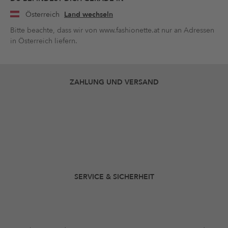
Österreich
Land wechseln
Bitte beachte, dass wir von www.fashionette.at nur an Adressen
in Österreich liefern.
ZAHLUNG UND VERSAND
SERVICE & SICHERHEIT