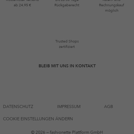
ab 24,95 €
Rückgaberecht
Rechnungskauf
möglich
Trusted Shops
zertifiziert
BLEIB MIT UNS IN KONTAKT
DATENSCHUTZ
IMPRESSUM
AGB
COOKIE EINSTELLUNGEN ÄNDERN
© 2026 — fashionette Plattform GmbH