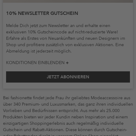
10% NEWSLETTER GUTSCHEIN
Melde Dich jetzt zum Newsletter an und erhalte einen
exklusiven 10% Gutscheincode auf nicht-reduzierte Ware!
Erfahre als Erstes von Neuankünften und neuen Designern im
Shop und profitiere zusätzlich von exklusiven Aktionen. Eine
Abmeldung ist jederzeit möglich.
KONDITIONEN EINBLENDEN
JETZT ABONNIEREN
Bei fashionette findet jede Frau ihr geliebtes Modeaccessoire aus
über 340 Premium- und Luxusmarken, das ganz ihren individuellen
Vorlieben und Bedürfnissen entspricht. Aus mehr als 25.000
Produkten bieten wir jeder Kundin neben Inspiration und einem
einzigartigen Shoppingerlebnis auch regelmäßig individuelle
Gutschein und Rabatt-Aktionen. Diese können durch Gutschein-