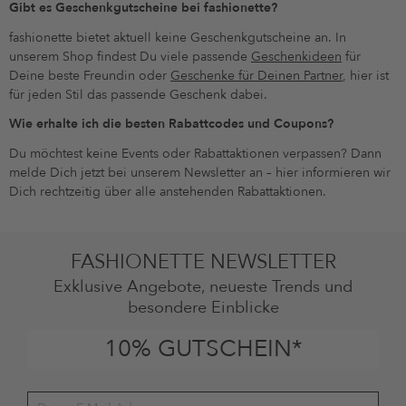
Gibt es Geschenkgutscheine bei fashionette?
fashionette bietet aktuell keine Geschenkgutscheine an. In
unserem Shop findest Du viele passende
Geschenkideen
für
Deine beste Freundin oder
Geschenke für Deinen Partner
, hier ist
für jeden Stil das passende Geschenk dabei.
Wie erhalte ich die besten Rabattcodes und Coupons?
Du möchtest keine Events oder Rabattaktionen verpassen? Dann
melde Dich jetzt bei unserem Newsletter an – hier informieren wir
Dich rechtzeitig über alle anstehenden Rabattaktionen.
FASHIONETTE NEWSLETTER
Exklusive Angebote, neueste Trends und
besondere Einblicke
10% GUTSCHEIN*