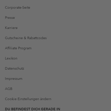
Corporate-Seite
Presse
Karriere
Gutscheine & Rabattcodes
Affiliate Program
Lexikon
Datenschutz
Impressum
AGB
Cookie Einstellungen ändern
DU BEFINDEST DICH GERADE IN