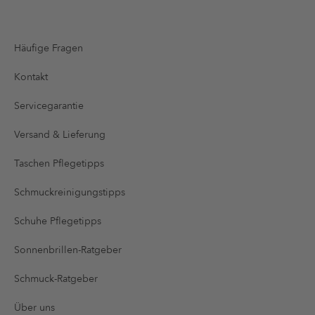
Häufige Fragen
Kontakt
Servicegarantie
Versand & Lieferung
Taschen Pflegetipps
Schmuckreinigungstipps
Schuhe Pflegetipps
Sonnenbrillen-Ratgeber
Schmuck-Ratgeber
Über uns