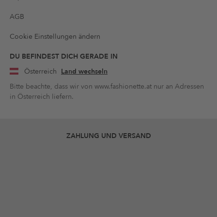
AGB
Cookie Einstellungen ändern
DU BEFINDEST DICH GERADE IN
Österreich
Land wechseln
Bitte beachte, dass wir von www.fashionette.at nur an Adressen
in Österreich liefern.
ZAHLUNG UND VERSAND