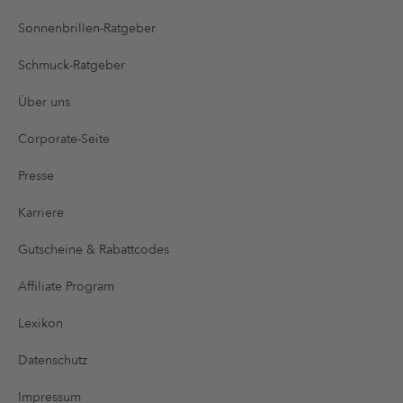
Sonnenbrillen-Ratgeber
Schmuck-Ratgeber
Über uns
Corporate-Seite
Presse
Karriere
Gutscheine & Rabattcodes
Affiliate Program
Lexikon
Datenschutz
Impressum