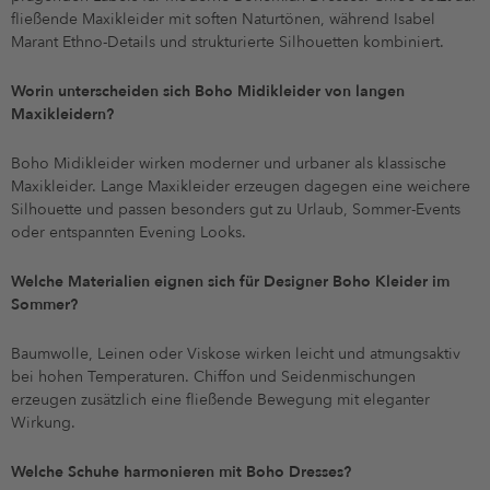
fließende Maxikleider mit soften Naturtönen, während Isabel
Marant Ethno-Details und strukturierte Silhouetten kombiniert.
Worin unterscheiden sich Boho Midikleider von langen
Maxikleidern?
Boho Midikleider wirken moderner und urbaner als klassische
Maxikleider. Lange Maxikleider erzeugen dagegen eine weichere
Silhouette und passen besonders gut zu Urlaub, Sommer-Events
oder entspannten Evening Looks.
Welche Materialien eignen sich für Designer Boho Kleider im
Sommer?
Baumwolle, Leinen oder Viskose wirken leicht und atmungsaktiv
bei hohen Temperaturen. Chiffon und Seidenmischungen
erzeugen zusätzlich eine fließende Bewegung mit eleganter
Wirkung.
Welche Schuhe harmonieren mit Boho Dresses?