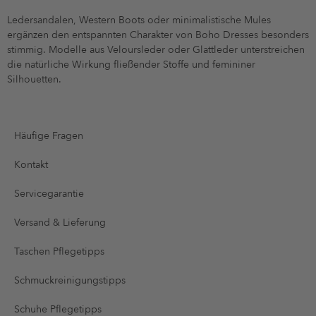
Ledersandalen, Western Boots oder minimalistische Mules
ergänzen den entspannten Charakter von Boho Dresses besonders
stimmig. Modelle aus Veloursleder oder Glattleder unterstreichen
die natürliche Wirkung fließender Stoffe und femininer
Silhouetten.
Häufige Fragen
Kontakt
Servicegarantie
Versand & Lieferung
Taschen Pflegetipps
Schmuckreinigungstipps
Schuhe Pflegetipps