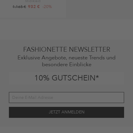
Midikleid
932 €
-20%
1.165 €
FASHIONETTE NEWSLETTER
Exklusive Angebote, neueste Trends und
besondere Einblicke
10% GUTSCHEIN*