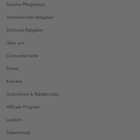
Schuhe Pflegetipps
Sonnenbrillen-Ratgeber
Schmuck-Ratgeber
Über uns
Corporate-Seite
Presse
Karriere
Gutscheine & Rabattcodes
Affiliate Program
Lexikon
Datenschutz