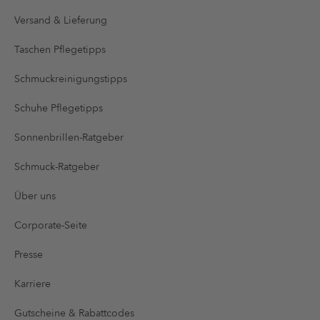
Versand & Lieferung
Taschen Pflegetipps
Schmuckreinigungstipps
Schuhe Pflegetipps
Sonnenbrillen-Ratgeber
Schmuck-Ratgeber
Über uns
Corporate-Seite
Presse
Karriere
Gutscheine & Rabattcodes