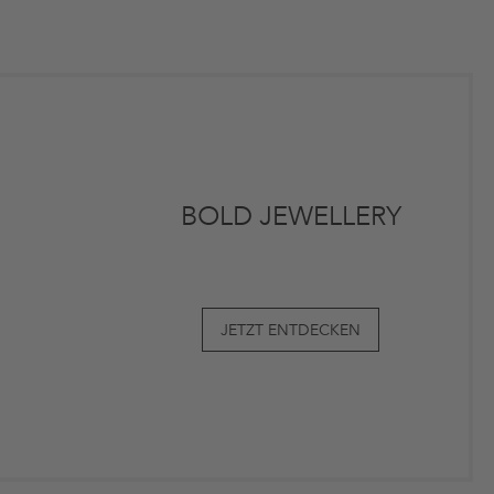
BOLD JEWELLERY
JETZT ENTDECKEN