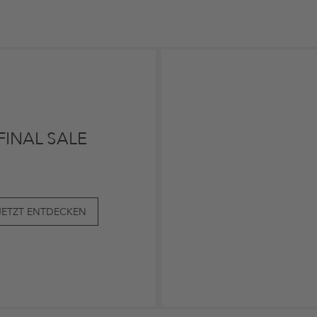
FINAL SALE
JETZT ENTDECKEN