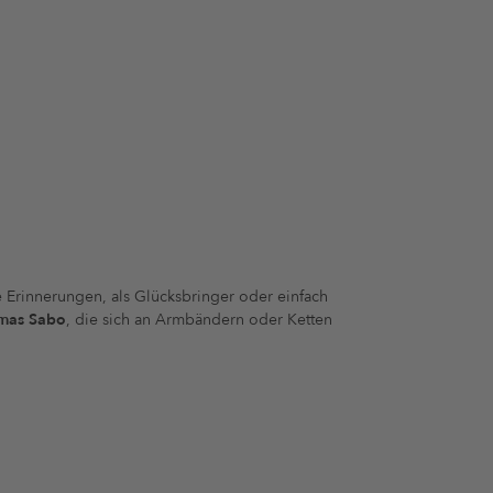
e Erinnerungen, als Glücksbringer oder einfach
mas Sabo
, die sich an Armbändern oder Ketten