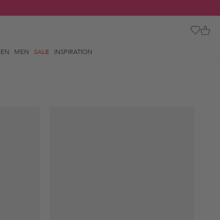
REN
MEN
SALE
INSPIRATION