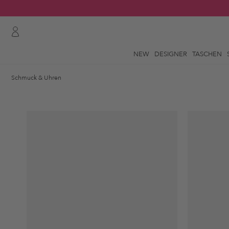
NEW
DESIGNER
TASCHEN
Schmuck & Uhren