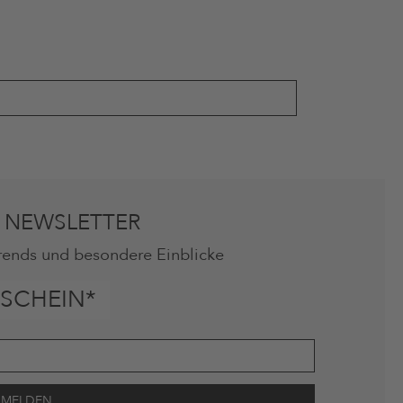
 NEWSLETTER
rends und besondere Einblicke
SCHEIN*