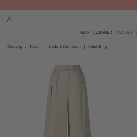
NEW
DESIGNER
TASCHEN
Kleidung
Hosen
Slacks & Stoffhosen
Anine Bing