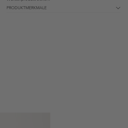
PRODUKTMERKMALE