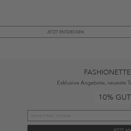
JETZT ENTDECKEN
FASHIONETTE
Exklusive Angebote, neueste T
10% GUT