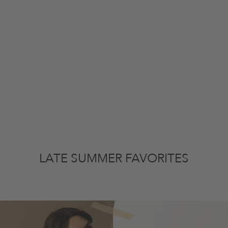
LATE SUMMER FAVORITES