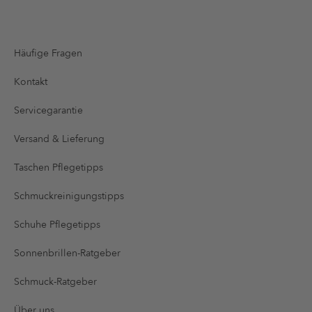
Häufige Fragen
Kontakt
Servicegarantie
Versand & Lieferung
Taschen Pflegetipps
Schmuckreinigungstipps
Schuhe Pflegetipps
Sonnenbrillen-Ratgeber
Schmuck-Ratgeber
Über uns