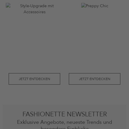
JETZT ENTDECKEN
JETZT ENTDECKEN
FASHIONETTE NEWSLETTER
Exklusive Angebote, neueste Trends und
besondere Einblicke