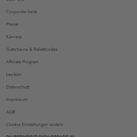
Corporate-Seite
Presse
Karriere
Gutscheine & Rabattcodes
Affiliate Program
Lexikon
Datenschutz
Impressum
AGB
Cookie Einstellungen ändern