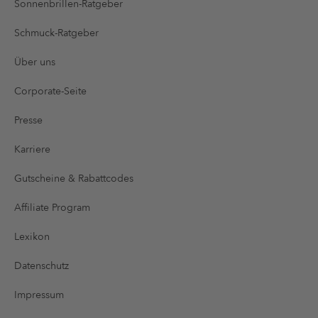
Sonnenbrillen-Ratgeber
Schmuck-Ratgeber
Über uns
Corporate-Seite
Presse
Karriere
Gutscheine & Rabattcodes
Affiliate Program
Lexikon
Datenschutz
Impressum