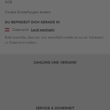
AGB
Cookie Einstellungen ändern
DU BEFINDEST DICH GERADE IN
Österreich
Land wechseln
Bitte beachte, dass wir von www.fashionette.at nur an Adressen
in Österreich liefern.
ZAHLUNG UND VERSAND
SERVICE & SICHERHEIT