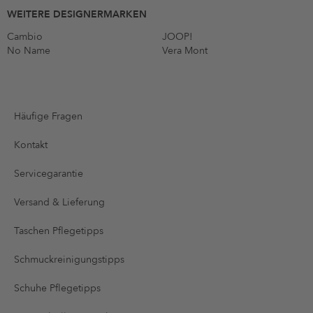
WEITERE DESIGNERMARKEN
Cambio
JOOP!
No Name
Vera Mont
Häufige Fragen
Kontakt
Servicegarantie
Versand & Lieferung
Taschen Pflegetipps
Schmuckreinigungstipps
Schuhe Pflegetipps