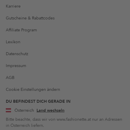
Karriere
Gutscheine & Rabattcodes
Affiliate Program
Lexikon
Datenschutz
Impressum
AGB
Cookie Einstellungen ändern
DU BEFINDEST DICH GERADE IN
Österreich
Land wechseln
Bitte beachte, dass wir von www.fashionette.at nur an Adressen
in Österreich liefern.