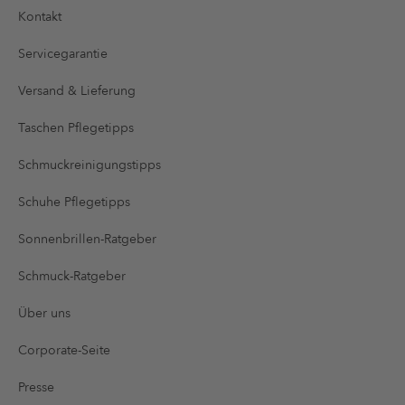
Kontakt
Servicegarantie
Versand & Lieferung
Taschen Pflegetipps
Schmuckreinigungstipps
Schuhe Pflegetipps
Sonnenbrillen-Ratgeber
Schmuck-Ratgeber
Über uns
Corporate-Seite
Presse