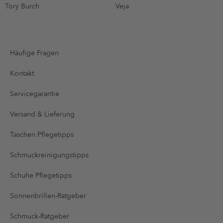
Tory Burch
Veja
Häufige Fragen
Kontakt
Servicegarantie
Versand & Lieferung
Taschen Pflegetipps
Schmuckreinigungstipps
Schuhe Pflegetipps
Sonnenbrillen-Ratgeber
Schmuck-Ratgeber