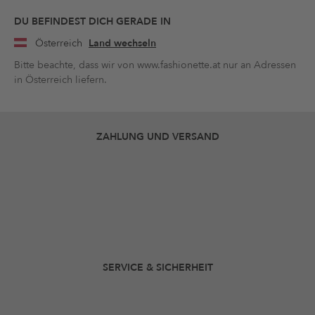
DU BEFINDEST DICH GERADE IN
Österreich
Land wechseln
Bitte beachte, dass wir von www.fashionette.at nur an Adressen
in Österreich liefern.
ZAHLUNG UND VERSAND
SERVICE & SICHERHEIT