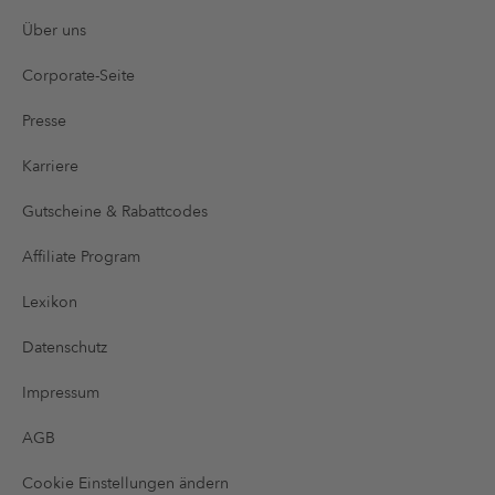
Über uns
Corporate-Seite
Presse
Karriere
Gutscheine & Rabattcodes
Affiliate Program
Lexikon
Datenschutz
Impressum
AGB
Cookie Einstellungen ändern