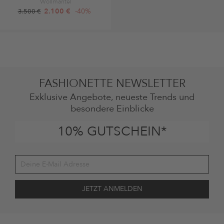
Wollmantel
2.100 €
-40%
3.500 €
FASHIONETTE NEWSLETTER
Exklusive Angebote, neueste Trends und
besondere Einblicke
10% GUTSCHEIN*