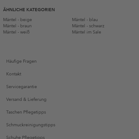
ÄHNLICHE KATEGORIEN
Mäntel - beige
Mäntel - blau
Mäntel - braun
Mäntel - schwarz
Mäntel - weiß
Mäntel im Sale
Häufige Fragen
Kontakt
Servicegarantie
Versand & Lieferung
Taschen Pflegetipps
Schmuckreinigungstipps
Schuhe Pflegetipps