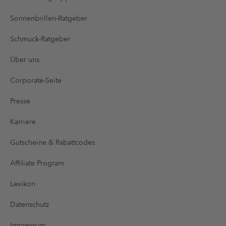
Sonnenbrillen-Ratgeber
Schmuck-Ratgeber
Über uns
Corporate-Seite
Presse
Karriere
Gutscheine & Rabattcodes
Affiliate Program
Lexikon
Datenschutz
Impressum