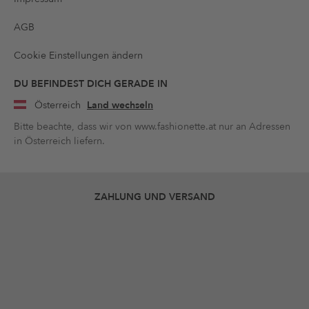
AGB
Cookie Einstellungen ändern
DU BEFINDEST DICH GERADE IN
Österreich
Land wechseln
Bitte beachte, dass wir von www.fashionette.at nur an Adressen
in Österreich liefern.
ZAHLUNG UND VERSAND