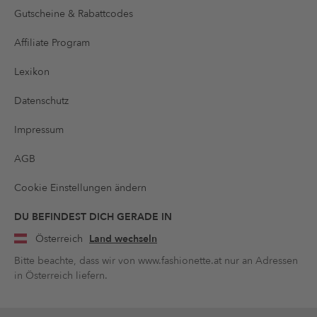
Gutscheine & Rabattcodes
Affiliate Program
Lexikon
Datenschutz
Impressum
AGB
Cookie Einstellungen ändern
DU BEFINDEST DICH GERADE IN
Österreich
Land wechseln
Bitte beachte, dass wir von www.fashionette.at nur an Adressen
in Österreich liefern.