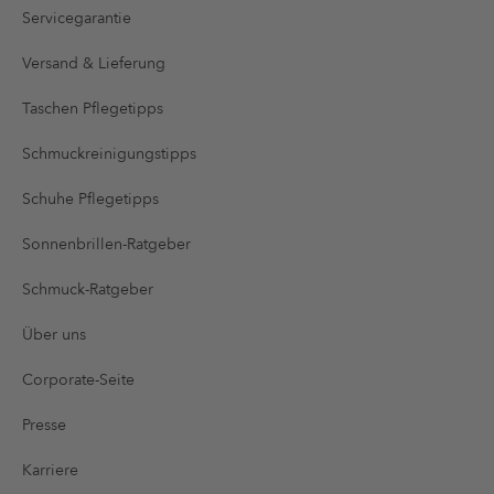
Servicegarantie
Versand & Lieferung
Taschen Pflegetipps
Schmuckreinigungstipps
Schuhe Pflegetipps
Sonnenbrillen-Ratgeber
Schmuck-Ratgeber
Über uns
Corporate-Seite
Presse
Karriere