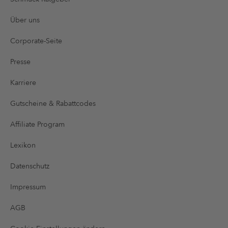
Über uns
Corporate-Seite
Presse
Karriere
Gutscheine & Rabattcodes
Affiliate Program
Lexikon
Datenschutz
Impressum
AGB