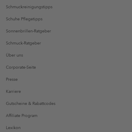
Schmuckreinigungstipps
Schuhe Pflegetipps
Sonnenbrillen-Ratgeber
Schmuck-Ratgeber
Über uns
Corporate-Seite
Presse
Karriere
Gutscheine & Rabattcodes
Affiliate Program
Lexikon