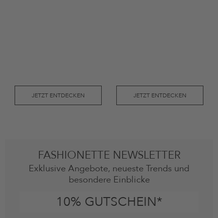
JETZT ENTDECKEN
JETZT ENTDECKEN
FASHIONETTE NEWSLETTER
Exklusive Angebote, neueste Trends und
besondere Einblicke
10% GUTSCHEIN*