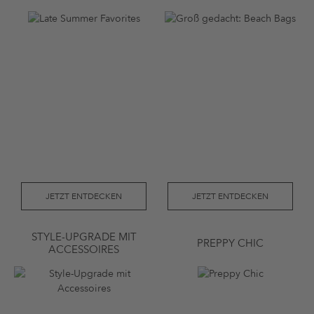
JETZT ENTDECKEN
JETZT ENTDECKEN
STYLE-UPGRADE MIT
PREPPY CHIC
ACCESSOIRES