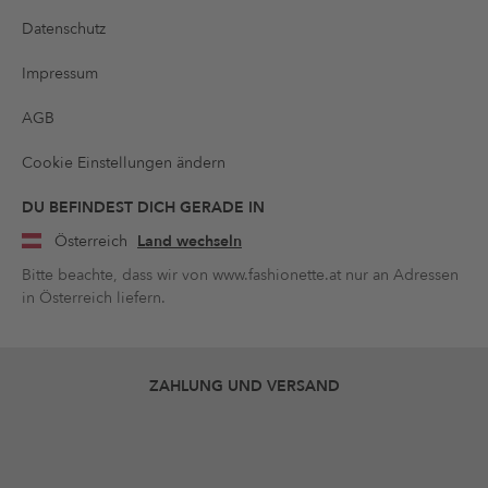
Datenschutz
Impressum
AGB
Cookie Einstellungen ändern
DU BEFINDEST DICH GERADE IN
Österreich
Land wechseln
Bitte beachte, dass wir von www.fashionette.at nur an Adressen
in Österreich liefern.
ZAHLUNG UND VERSAND