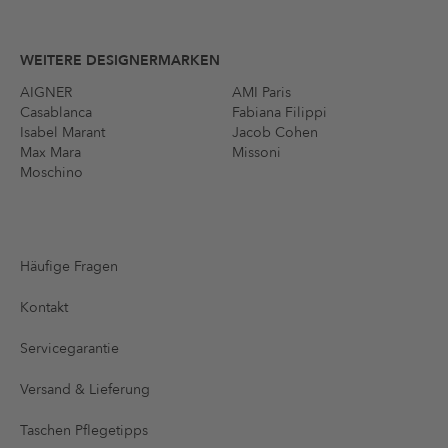
WEITERE DESIGNERMARKEN
AIGNER
AMI Paris
Casablanca
Fabiana Filippi
Isabel Marant
Jacob Cohen
Max Mara
Missoni
Moschino
Häufige Fragen
Kontakt
Servicegarantie
Versand & Lieferung
Taschen Pflegetipps