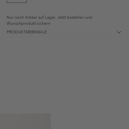
Nur noch
Artikel auf Lager. Jetzt bestellen und
Wunschprodukt sichern
PRODUKTMERKMALE