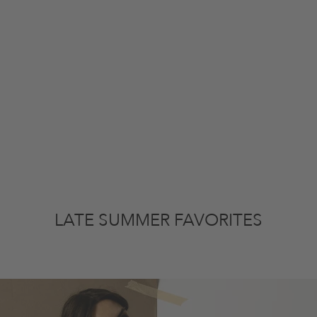
LATE SUMMER FAVORITES