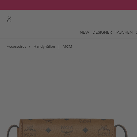
NEW
DESIGNER
TASCHEN
Accessoires
Handyhüllen
MCM