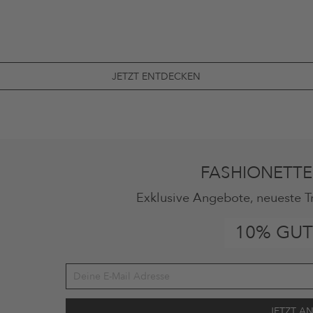
JETZT ENTDECKEN
FASHIONETTE
Exklusive Angebote, neueste T
10% GUT