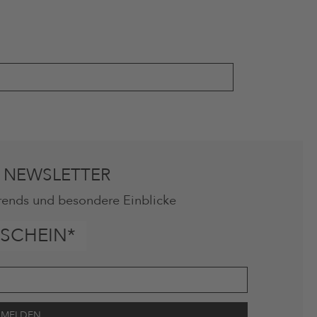
 NEWSLETTER
rends und besondere Einblicke
SCHEIN*