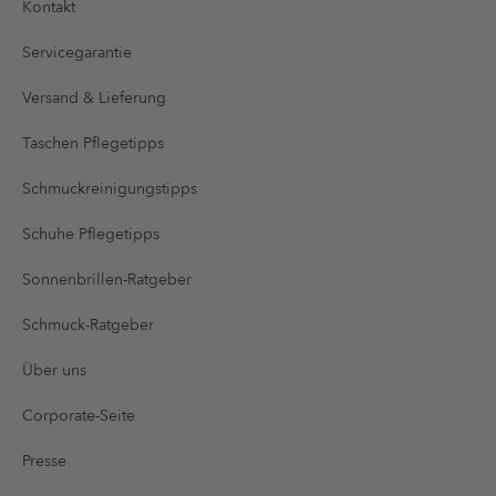
Kontakt
Servicegarantie
Versand & Lieferung
Taschen Pflegetipps
Schmuckreinigungstipps
Schuhe Pflegetipps
Sonnenbrillen-Ratgeber
Schmuck-Ratgeber
Über uns
Corporate-Seite
Presse