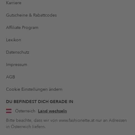
Karriere
Gutscheine & Rabattcodes
Affiliate Program
Lexikon
Datenschutz
Impressum
AGB
Cookie Einstellungen ändern
DU BEFINDEST DICH GERADE IN
Österreich
Land wechseln
Bitte beachte, dass wir von www.fashionette.at nur an Adressen
in Österreich liefern.