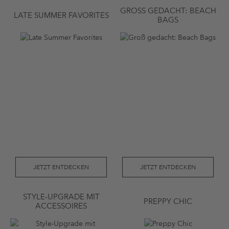
GROSS GEDACHT: BEACH B
LATE SUMMER FAVORITES
AGS
JETZT ENTDECKEN
JETZT ENTDECKEN
STYLE-UPGRADE MIT
PREPPY CHIC
ACCESSOIRES