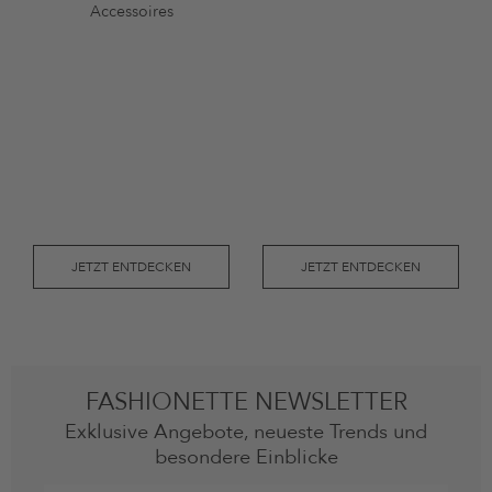
JETZT ENTDECKEN
JETZT ENTDECKEN
FASHIONETTE NEWSLETTER
Exklusive Angebote, neueste Trends und
besondere Einblicke