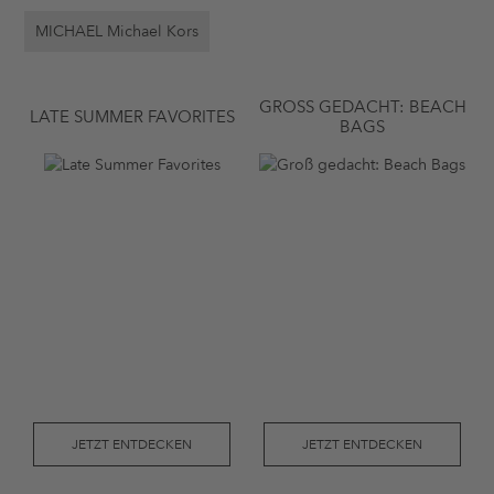
MICHAEL Michael Kors
GROSS GEDACHT: BEACH B
LATE SUMMER FAVORITES
AGS
JETZT ENTDECKEN
JETZT ENTDECKEN