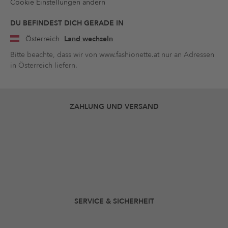
Cookie Einstellungen ändern
DU BEFINDEST DICH GERADE IN
Österreich
Land wechseln
Bitte beachte, dass wir von www.fashionette.at nur an Adressen
in Österreich liefern.
ZAHLUNG UND VERSAND
SERVICE & SICHERHEIT