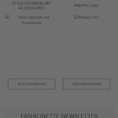
STYLE-UPGRADE MIT
PREPPY CHIC
ACCESSOIRES
JETZT ENTDECKEN
JETZT ENTDECKEN
FASHIONETTE NEWSLETTER