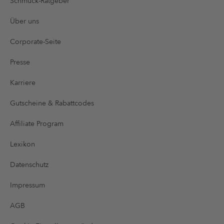
Schmuck-Ratgeber
Über uns
Corporate-Seite
Presse
Karriere
Gutscheine & Rabattcodes
Affiliate Program
Lexikon
Datenschutz
Impressum
AGB