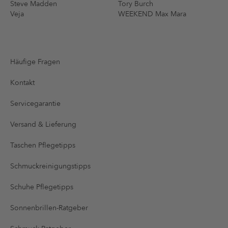
Steve Madden
Tory Burch
Veja
WEEKEND Max Mara
Häufige Fragen
Kontakt
Servicegarantie
Versand & Lieferung
Taschen Pflegetipps
Schmuckreinigungstipps
Schuhe Pflegetipps
Sonnenbrillen-Ratgeber