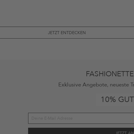
JETZT ENTDECKEN
FASHIONETTE
Exklusive Angebote, neueste T
10% GUT