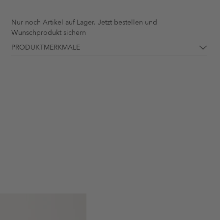
Nur noch
Artikel auf Lager. Jetzt bestellen und
Wunschprodukt sichern
PRODUKTMERKMALE