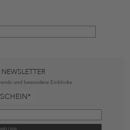
 NEWSLETTER
rends und besondere Einblicke
SCHEIN*