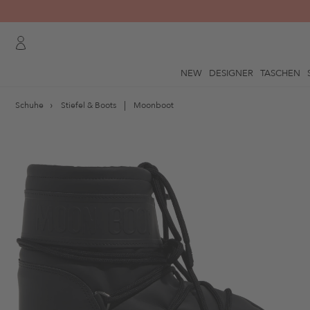
NEW
DESIGNER
TASCHEN
Schuhe
Stiefel & Boots
Moonboot