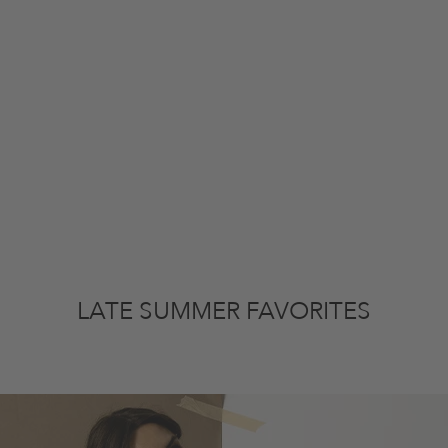
LATE SUMMER FAVORITES