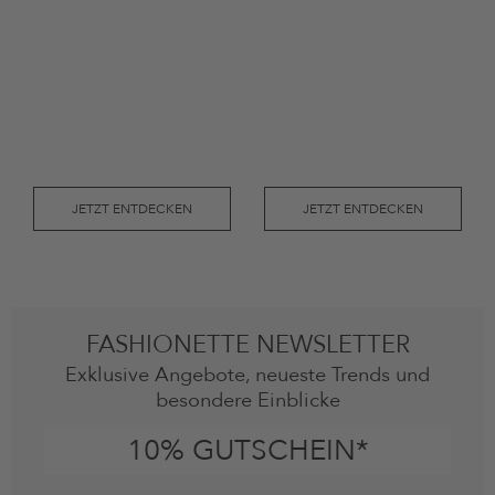
JETZT ENTDECKEN
JETZT ENTDECKEN
FASHIONETTE NEWSLETTER
Exklusive Angebote, neueste Trends und
besondere Einblicke
10% GUTSCHEIN*