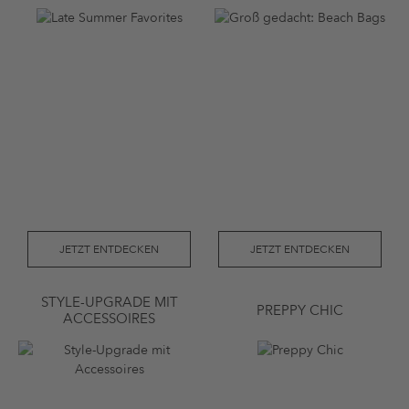
JETZT ENTDECKEN
JETZT ENTDECKEN
STYLE-UPGRADE MIT
PREPPY CHIC
ACCESSOIRES