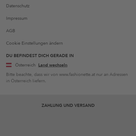
Datenschutz
Impressum
AGB
Cookie Einstellungen ändern
DU BEFINDEST DICH GERADE IN
Österreich
Land wechseln
Bitte beachte, dass wir von www.fashionette.at nur an Adressen
in Österreich liefern.
ZAHLUNG UND VERSAND