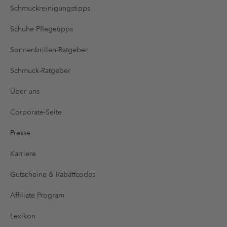
Schmuckreinigungstipps
Schuhe Pflegetipps
Sonnenbrillen-Ratgeber
Schmuck-Ratgeber
Über uns
Corporate-Seite
Presse
Karriere
Gutscheine & Rabattcodes
Affiliate Program
Lexikon