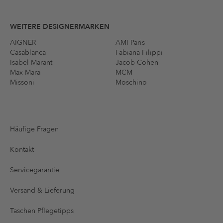
WEITERE DESIGNERMARKEN
AIGNER
AMI Paris
Casablanca
Fabiana Filippi
Isabel Marant
Jacob Cohen
Max Mara
MCM
Missoni
Moschino
Häufige Fragen
Kontakt
Servicegarantie
Versand & Lieferung
Taschen Pflegetipps