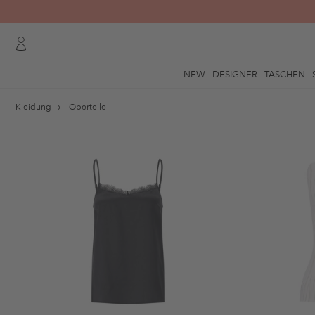
NEW
DESIGNER
TASCHEN
Kleidung
Oberteile