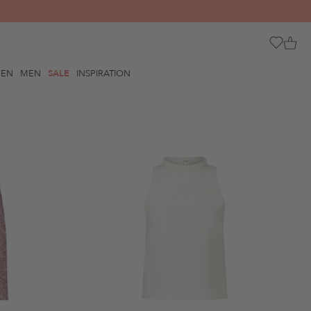
REN
MEN
SALE
INSPIRATION