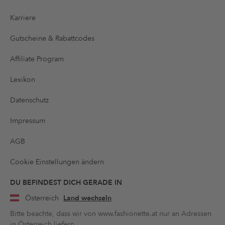
Karriere
Gutscheine & Rabattcodes
Affiliate Program
Lexikon
Datenschutz
Impressum
AGB
Cookie Einstellungen ändern
DU BEFINDEST DICH GERADE IN
Österreich
Land wechseln
Bitte beachte, dass wir von www.fashionette.at nur an Adressen
in Österreich liefern.