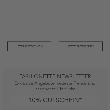
JETZT ENTDECKEN
JETZT ENTDECKEN
FASHIONETTE NEWSLETTER
Exklusive Angebote, neueste Trends und
besondere Einblicke
10% GUTSCHEIN*