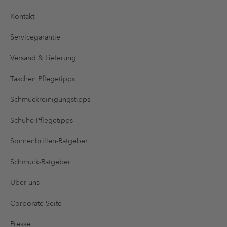
Kontakt
Servicegarantie
Versand & Lieferung
Taschen Pflegetipps
Schmuckreinigungstipps
Schuhe Pflegetipps
Sonnenbrillen-Ratgeber
Schmuck-Ratgeber
Über uns
Corporate-Seite
Presse