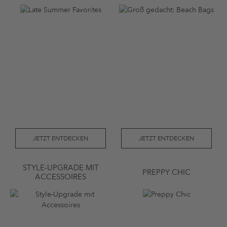
JETZT ENTDECKEN
JETZT ENTDECKEN
STYLE-UPGRADE MIT
PREPPY CHIC
ACCESSOIRES