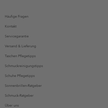
Häufige Fragen
Kontakt
Servicegarantie
Versand & Lieferung
Taschen Pflegetipps
Schmuckreinigungstipps
Schuhe Pflegetipps
Sonnenbrillen-Ratgeber
Schmuck-Ratgeber
Über uns