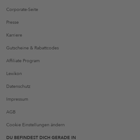
Corporate-Seite
Presse
Karriere
Gutscheine & Rabattcodes
Affiliate Program
Lexikon
Datenschutz
Impressum
AGB
Cookie Einstellungen ändern
DU BEFINDEST DICH GERADE IN