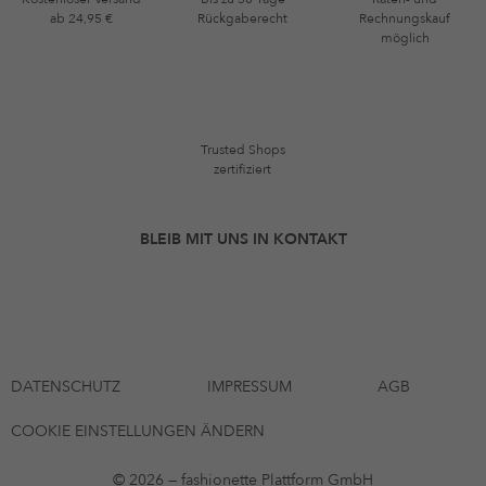
ab 24,95 €
Rückgaberecht
Rechnungskauf
möglich
Trusted Shops
zertifiziert
BLEIB MIT UNS IN KONTAKT
DATENSCHUTZ
IMPRESSUM
AGB
COOKIE EINSTELLUNGEN ÄNDERN
© 2026 — fashionette Plattform GmbH