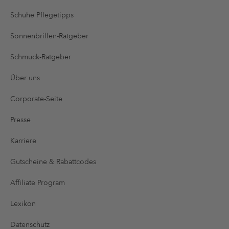
Schuhe Pflegetipps
Sonnenbrillen-Ratgeber
Schmuck-Ratgeber
Über uns
Corporate-Seite
Presse
Karriere
Gutscheine & Rabattcodes
Affiliate Program
Lexikon
Datenschutz