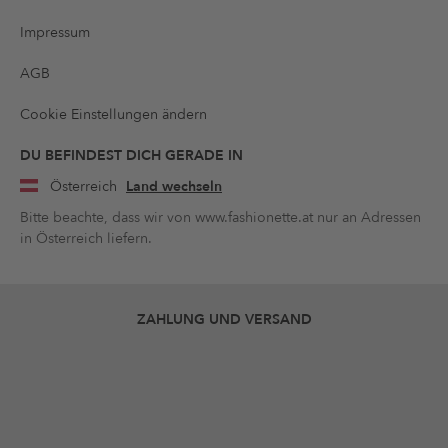
Impressum
AGB
Cookie Einstellungen ändern
DU BEFINDEST DICH GERADE IN
Österreich
Land wechseln
Bitte beachte, dass wir von www.fashionette.at nur an Adressen
in Österreich liefern.
ZAHLUNG UND VERSAND