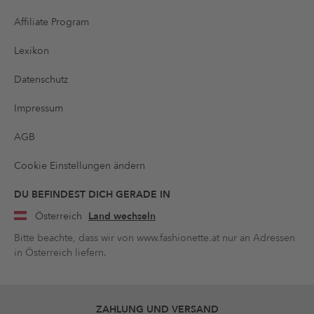
Affiliate Program
Lexikon
Datenschutz
Impressum
AGB
Cookie Einstellungen ändern
DU BEFINDEST DICH GERADE IN
Österreich
Land wechseln
Bitte beachte, dass wir von www.fashionette.at nur an Adressen
in Österreich liefern.
ZAHLUNG UND VERSAND