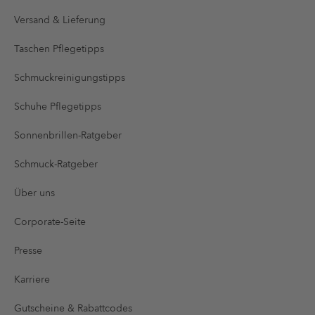
Versand & Lieferung
Taschen Pflegetipps
Schmuckreinigungstipps
Schuhe Pflegetipps
Sonnenbrillen-Ratgeber
Schmuck-Ratgeber
Über uns
Corporate-Seite
Presse
Karriere
Gutscheine & Rabattcodes