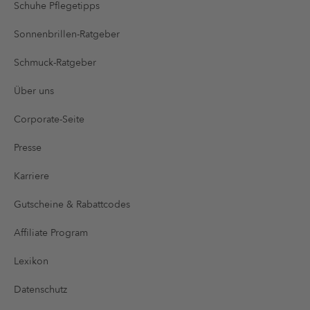
Schuhe Pflegetipps
Sonnenbrillen-Ratgeber
Schmuck-Ratgeber
Über uns
Corporate-Seite
Presse
Karriere
Gutscheine & Rabattcodes
Affiliate Program
Lexikon
Datenschutz