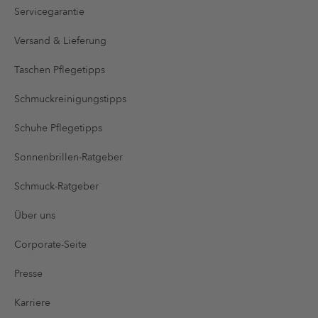
Servicegarantie
Versand & Lieferung
Taschen Pflegetipps
Schmuckreinigungstipps
Schuhe Pflegetipps
Sonnenbrillen-Ratgeber
Schmuck-Ratgeber
Über uns
Corporate-Seite
Presse
Karriere