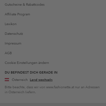
Gutscheine & Rabattcodes
Affiliate Program
Lexikon
Datenschutz
Impressum
AGB
Cookie Einstellungen ändern
DU BEFINDEST DICH GERADE IN
Österreich
Land wechseln
Bitte beachte, dass wir von www.fashionette.at nur an Adressen
in Österreich liefern.