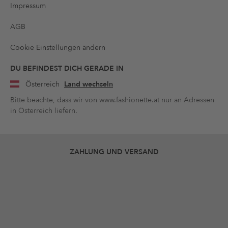
Impressum
AGB
Cookie Einstellungen ändern
DU BEFINDEST DICH GERADE IN
Österreich
Land wechseln
Bitte beachte, dass wir von www.fashionette.at nur an Adressen
in Österreich liefern.
ZAHLUNG UND VERSAND