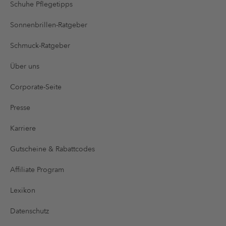
Schuhe Pflegetipps
Sonnenbrillen-Ratgeber
Schmuck-Ratgeber
Über uns
Corporate-Seite
Presse
Karriere
Gutscheine & Rabattcodes
Affiliate Program
Lexikon
Datenschutz