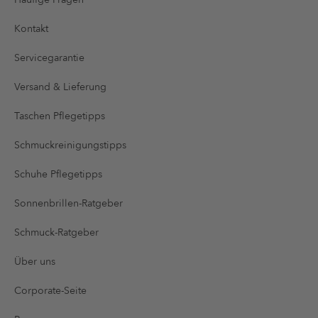
Kontakt
Servicegarantie
Versand & Lieferung
Taschen Pflegetipps
Schmuckreinigungstipps
Schuhe Pflegetipps
Sonnenbrillen-Ratgeber
Schmuck-Ratgeber
Über uns
Corporate-Seite