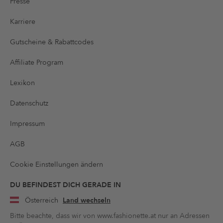
Presse
Karriere
Gutscheine & Rabattcodes
Affiliate Program
Lexikon
Datenschutz
Impressum
AGB
Cookie Einstellungen ändern
DU BEFINDEST DICH GERADE IN
Österreich
Land wechseln
Bitte beachte, dass wir von www.fashionette.at nur an Adressen