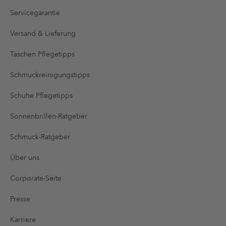
Servicegarantie
Versand & Lieferung
Taschen Pflegetipps
Schmuckreinigungstipps
Schuhe Pflegetipps
Sonnenbrillen-Ratgeber
Schmuck-Ratgeber
Über uns
Corporate-Seite
Presse
Karriere