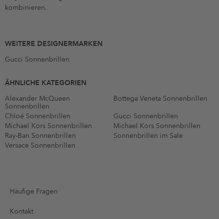
kombinieren.
WEITERE DESIGNERMARKEN
Gucci Sonnenbrillen
ÄHNLICHE KATEGORIEN
Alexander McQueen
Bottega Veneta Sonnenbrillen
Sonnenbrillen
Chloé Sonnenbrillen
Gucci Sonnenbrillen
Michael Kors Sonnenbrillen
Michael Kors Sonnenbrillen
Ray-Ban Sonnenbrillen
Sonnenbrillen im Sale
Versace Sonnenbrillen
Häufige Fragen
Kontakt