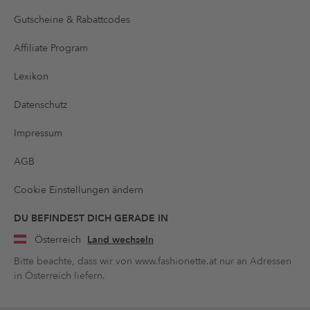
Gutscheine & Rabattcodes
Affiliate Program
Lexikon
Datenschutz
Impressum
AGB
Cookie Einstellungen ändern
DU BEFINDEST DICH GERADE IN
Österreich
Land wechseln
Bitte beachte, dass wir von www.fashionette.at nur an Adressen
in Österreich liefern.