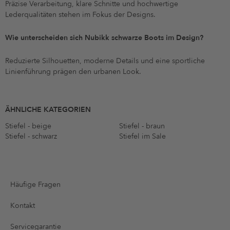
Präzise Verarbeitung, klare Schnitte und hochwertige
Lederqualitäten stehen im Fokus der Designs.
Wie unterscheiden sich Nubikk schwarze Boots im Design?
Reduzierte Silhouetten, moderne Details und eine sportliche
Linienführung prägen den urbanen Look.
ÄHNLICHE KATEGORIEN
Stiefel - beige
Stiefel - braun
Stiefel - schwarz
Stiefel im Sale
Häufige Fragen
Kontakt
Servicegarantie