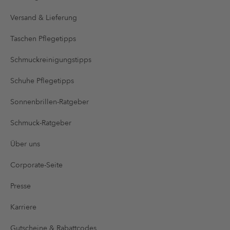
Versand & Lieferung
Taschen Pflegetipps
Schmuckreinigungstipps
Schuhe Pflegetipps
Sonnenbrillen-Ratgeber
Schmuck-Ratgeber
Über uns
Corporate-Seite
Presse
Karriere
Gutscheine & Rabattcodes