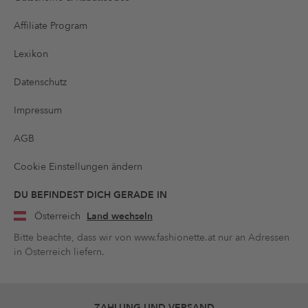
Affiliate Program
Lexikon
Datenschutz
Impressum
AGB
Cookie Einstellungen ändern
DU BEFINDEST DICH GERADE IN
Österreich
Land wechseln
Bitte beachte, dass wir von www.fashionette.at nur an Adressen
in Österreich liefern.
ZAHLUNG UND VERSAND