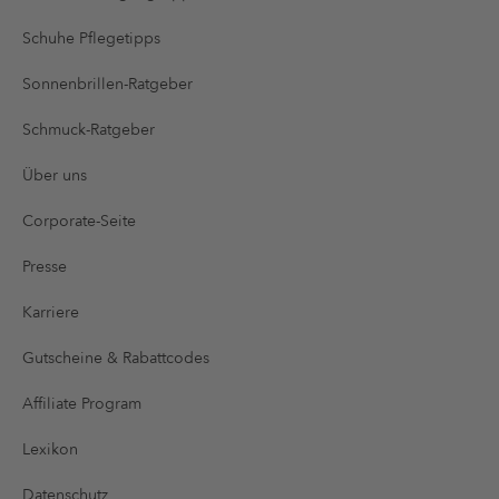
Schuhe Pflegetipps
Sonnenbrillen-Ratgeber
Schmuck-Ratgeber
Über uns
Corporate-Seite
Presse
Karriere
Gutscheine & Rabattcodes
Affiliate Program
Lexikon
Datenschutz