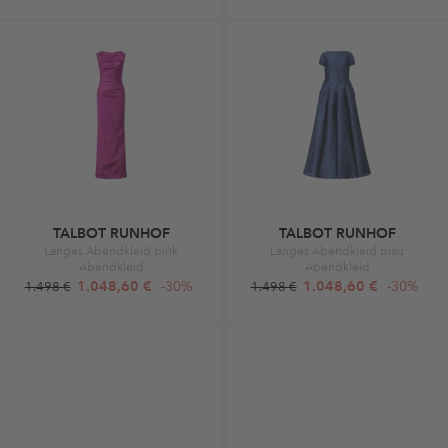
TALBOT RUNHOF
TALBOT RUNHOF
Langes Abendkleid pink
Langes Abendkleid blau
Abendkleid
Abendkleid
1.048,60 €
-30%
1.048,60 €
-30%
1.498 €
1.498 €