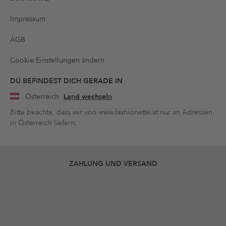
Impressum
AGB
Cookie Einstellungen ändern
DU BEFINDEST DICH GERADE IN
Österreich
Land wechseln
Bitte beachte, dass wir von www.fashionette.at nur an Adressen
in Österreich liefern.
ZAHLUNG UND VERSAND