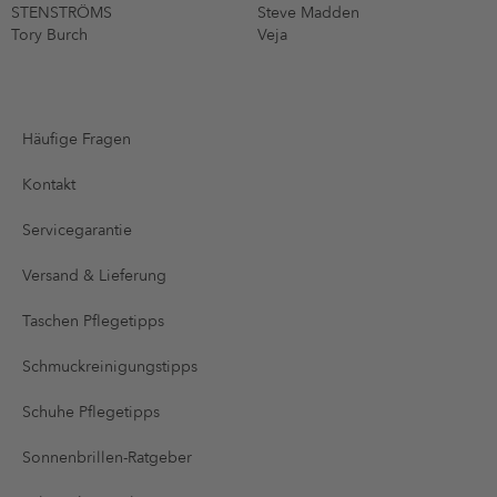
STENSTRÖMS
Steve Madden
Tory Burch
Veja
Häufige Fragen
Kontakt
Servicegarantie
Versand & Lieferung
Taschen Pflegetipps
Schmuckreinigungstipps
Schuhe Pflegetipps
Sonnenbrillen-Ratgeber