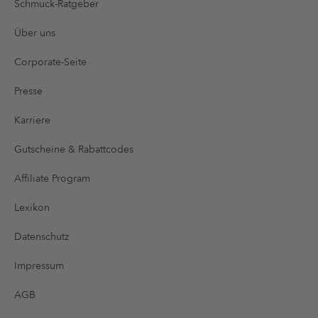
Schmuck-Ratgeber
Über uns
Corporate-Seite
Presse
Karriere
Gutscheine & Rabattcodes
Affiliate Program
Lexikon
Datenschutz
Impressum
AGB