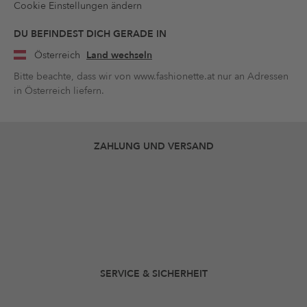
Cookie Einstellungen ändern
DU BEFINDEST DICH GERADE IN
Österreich
Land wechseln
Bitte beachte, dass wir von www.fashionette.at nur an Adressen
in Österreich liefern.
ZAHLUNG UND VERSAND
SERVICE & SICHERHEIT