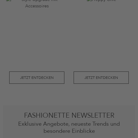
JETZT ENTDECKEN
JETZT ENTDECKEN
FASHIONETTE NEWSLETTER
Exklusive Angebote, neueste Trends und
besondere Einblicke