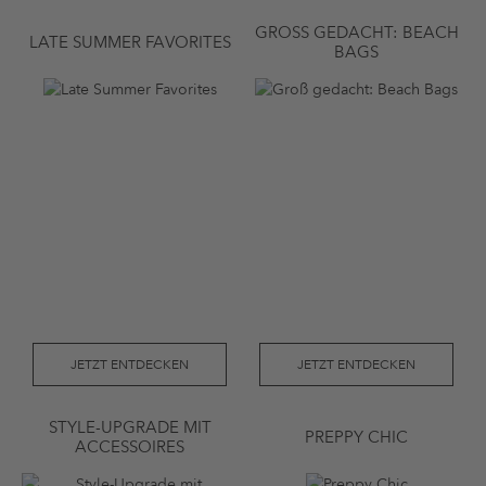
GROSS GEDACHT: BEACH B
LATE SUMMER FAVORITES
AGS
JETZT ENTDECKEN
JETZT ENTDECKEN
STYLE-UPGRADE MIT
PREPPY CHIC
ACCESSOIRES