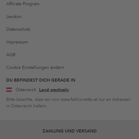
Affiliate Program
Lexikon
Datenschutz
Impressum
AGB
Cookie Einstellungen ändern
DU BEFINDEST DICH GERADE IN
Österreich
Land wechseln
Bitte beachte, dass wir von www.fashionette.at nur an Adressen
in Österreich liefern.
ZAHLUNG UND VERSAND