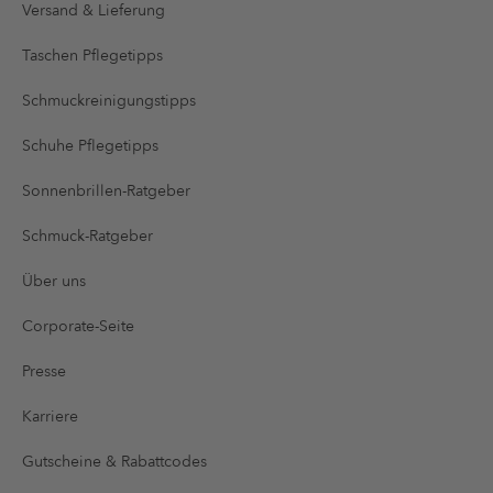
Versand & Lieferung
Taschen Pflegetipps
Schmuckreinigungstipps
Schuhe Pflegetipps
Sonnenbrillen-Ratgeber
Schmuck-Ratgeber
Über uns
Corporate-Seite
Presse
Karriere
Gutscheine & Rabattcodes