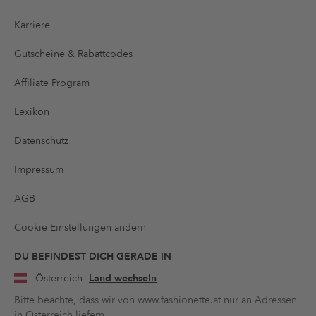
Karriere
Gutscheine & Rabattcodes
Affiliate Program
Lexikon
Datenschutz
Impressum
AGB
Cookie Einstellungen ändern
DU BEFINDEST DICH GERADE IN
Österreich
Land wechseln
Bitte beachte, dass wir von www.fashionette.at nur an Adressen
in Österreich liefern.