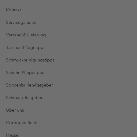
Kontakt
Servicegarantie
Versand & Lieferung
Taschen Pflegetipps
Schmuckreinigungstipps
Schuhe Pflegetipps
Sonnenbrillen-Ratgeber
Schmuck-Ratgeber
Über uns
Corporate-Seite
Presse