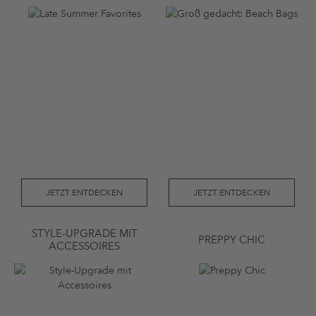
JETZT ENTDECKEN
JETZT ENTDECKEN
STYLE-UPGRADE MIT
PREPPY CHIC
ACCESSOIRES