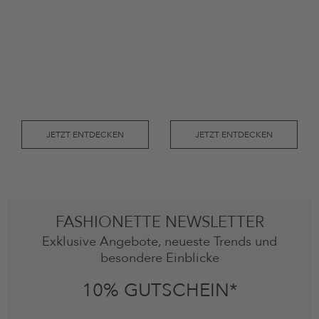
JETZT ENTDECKEN
JETZT ENTDECKEN
FASHIONETTE NEWSLETTER
Exklusive Angebote, neueste Trends und
besondere Einblicke
10% GUTSCHEIN*