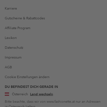
Karriere
Gutscheine & Rabattcodes
Affiliate Program
Lexikon
Datenschutz
Impressum
AGB
Cookie Einstellungen ändern
DU BEFINDEST DICH GERADE IN
Österreich
Land wechseln
Bitte beachte, dass wir von www.fashionette.at nur an Adressen
in Österreich liefern.