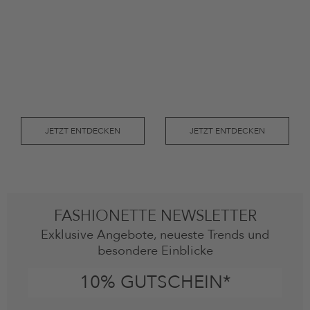
JETZT ENTDECKEN
JETZT ENTDECKEN
FASHIONETTE NEWSLETTER
Exklusive Angebote, neueste Trends und
besondere Einblicke
10% GUTSCHEIN*