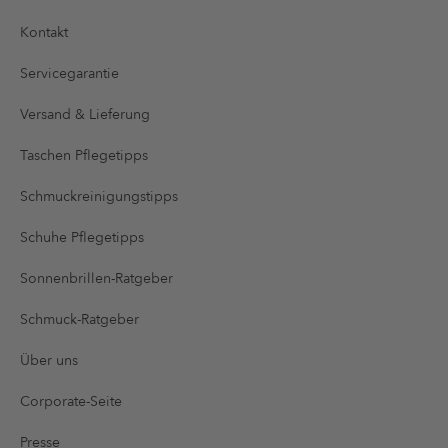
Kontakt
Servicegarantie
Versand & Lieferung
Taschen Pflegetipps
Schmuckreinigungstipps
Schuhe Pflegetipps
Sonnenbrillen-Ratgeber
Schmuck-Ratgeber
Über uns
Corporate-Seite
Presse