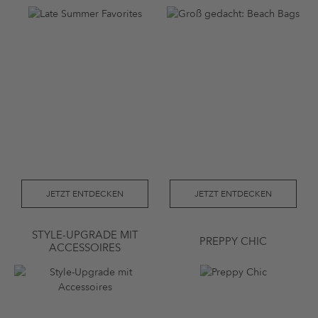
JETZT ENTDECKEN
JETZT ENTDECKEN
STYLE-UPGRADE MIT
PREPPY CHIC
ACCESSOIRES