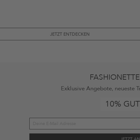
JETZT ENTDECKEN
FASHIONETTE
Exklusive Angebote, neueste T
10% GUT