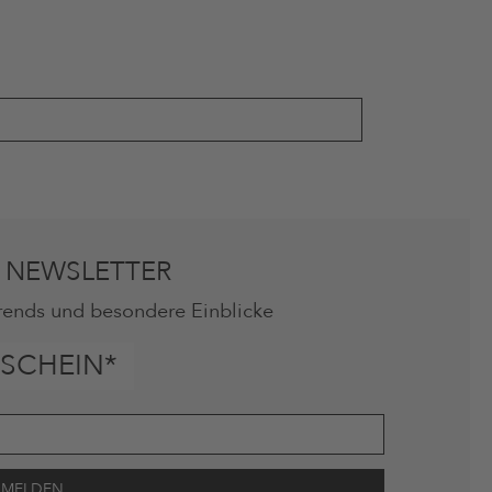
 NEWSLETTER
rends und besondere Einblicke
SCHEIN*