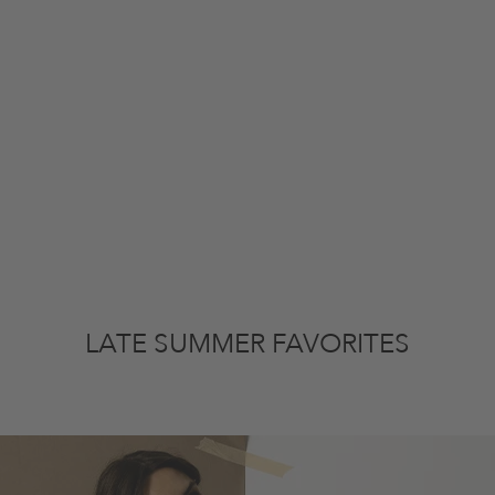
LATE SUMMER FAVORITES