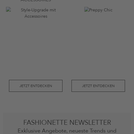
JETZT ENTDECKEN
JETZT ENTDECKEN
FASHIONETTE NEWSLETTER
Exklusive Angebote, neueste Trends und