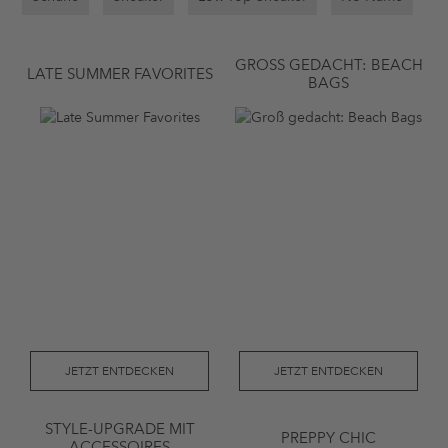
GROSS GEDACHT: BEACH B
LATE SUMMER FAVORITES
AGS
JETZT ENTDECKEN
JETZT ENTDECKEN
STYLE-UPGRADE MIT
PREPPY CHIC
ACCESSOIRES