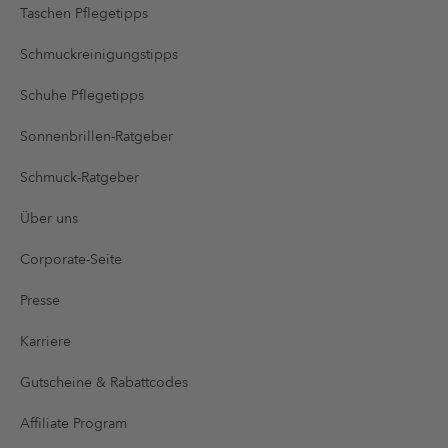
Taschen Pflegetipps
Schmuckreinigungstipps
Schuhe Pflegetipps
Sonnenbrillen-Ratgeber
Schmuck-Ratgeber
Über uns
Corporate-Seite
Presse
Karriere
Gutscheine & Rabattcodes
Affiliate Program