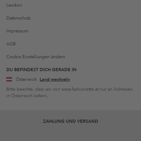
Lexikon
Datenschutz
Impressum
AGB
Cookie Einstellungen ändern
DU BEFINDEST DICH GERADE IN
Österreich
Land wechseln
Bitte beachte, dass wir von www.fashionette.at nur an Adressen
in Österreich liefern.
ZAHLUNG UND VERSAND