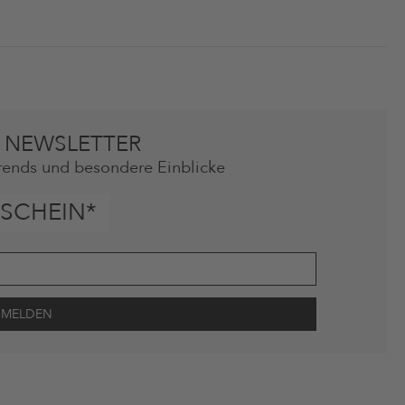
 NEWSLETTER
rends und besondere Einblicke
SCHEIN*