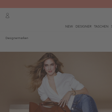
NEW
DESIGNER
TASCHEN
Designermarken