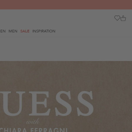
REN
MEN
SALE
INSPIRATION