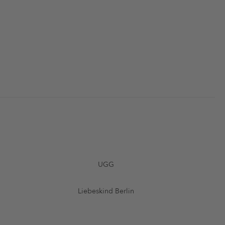
UGG
Liebeskind Berlin