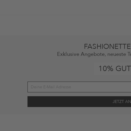
FASHIONETTE
Exklusive Angebote, neueste T
10% GUT