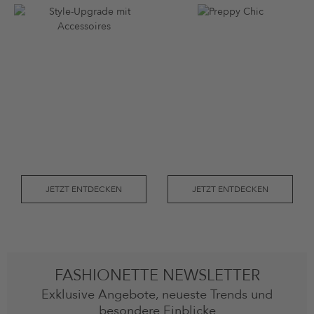
JETZT ENTDECKEN
JETZT ENTDECKEN
FASHIONETTE NEWSLETTER
Exklusive Angebote, neueste Trends und
besondere Einblicke