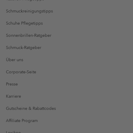
Schmuckreinigungstipps
Schuhe Pflegetipps
Sonnenbrillen-Ratgeber
Schmuck-Ratgeber
Über uns
Corporate-Seite
Presse
Karriere
Gutscheine & Rabattcodes
Affiliate Program
Lexikon