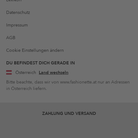
Datenschutz
Impressum
AGB
Cookie Einstellungen ändern
DU BEFINDEST DICH GERADE IN
Österreich
Land wechseln
Bitte beachte, dass wir von www.fashionette.at nur an Adressen
in Österreich liefern.
ZAHLUNG UND VERSAND