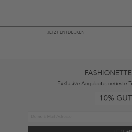
JETZT ENTDECKEN
FASHIONETTE
Exklusive Angebote, neueste T
10% GUT