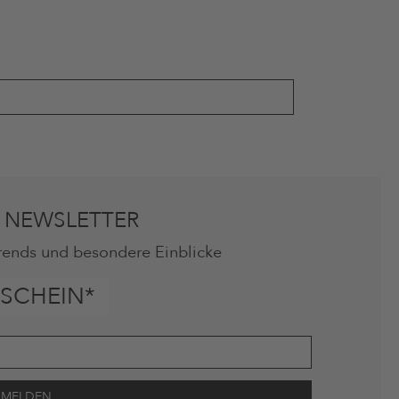
 NEWSLETTER
rends und besondere Einblicke
SCHEIN*