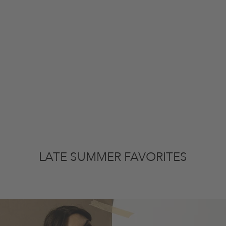
LATE SUMMER FAVORITES