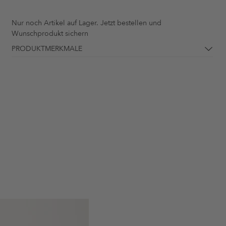
Nur noch
Artikel auf Lager. Jetzt bestellen und
Wunschprodukt sichern
PRODUKTMERKMALE