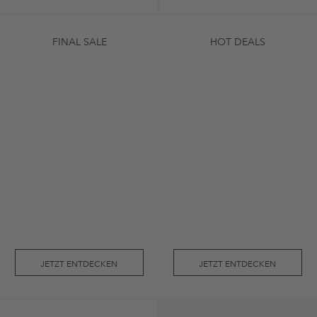
FINAL SALE
HOT DEALS
JETZT ENTDECKEN
JETZT ENTDECKEN