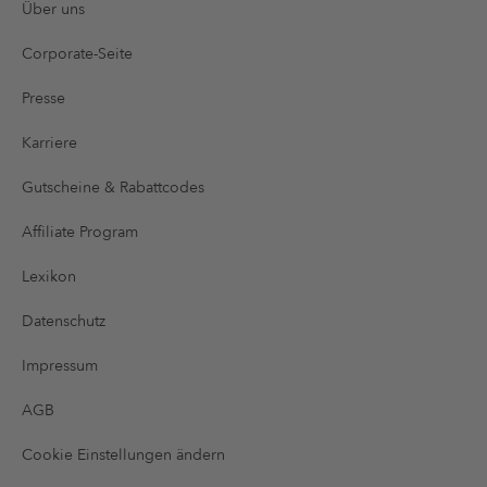
Über uns
Corporate-Seite
Presse
Karriere
Gutscheine & Rabattcodes
Affiliate Program
Lexikon
Datenschutz
Impressum
AGB
Cookie Einstellungen ändern