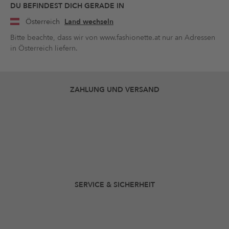
DU BEFINDEST DICH GERADE IN
Österreich
Land wechseln
Bitte beachte, dass wir von www.fashionette.at nur an Adressen
in Österreich liefern.
ZAHLUNG UND VERSAND
SERVICE & SICHERHEIT