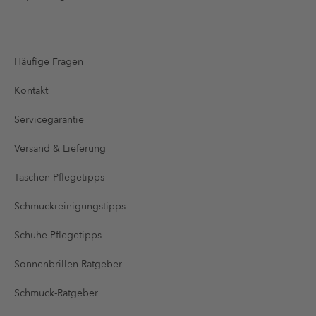
Häufige Fragen
Kontakt
Servicegarantie
Versand & Lieferung
Taschen Pflegetipps
Schmuckreinigungstipps
Schuhe Pflegetipps
Sonnenbrillen-Ratgeber
Schmuck-Ratgeber