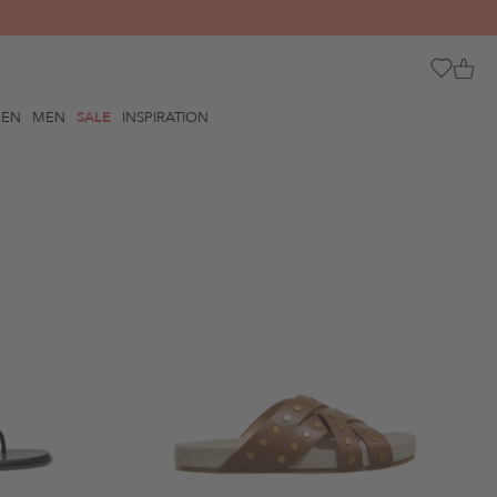
REN
MEN
SALE
INSPIRATION