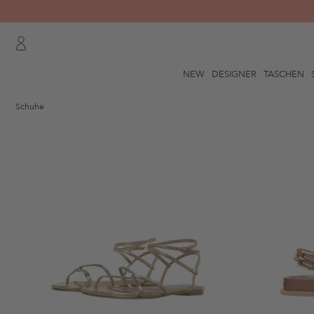
NEW
DESIGNER
TASCHEN
Schuhe