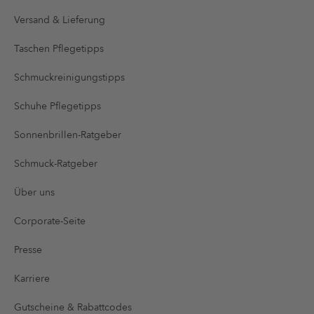
Versand & Lieferung
Taschen Pflegetipps
Schmuckreinigungstipps
Schuhe Pflegetipps
Sonnenbrillen-Ratgeber
Schmuck-Ratgeber
Über uns
Corporate-Seite
Presse
Karriere
Gutscheine & Rabattcodes