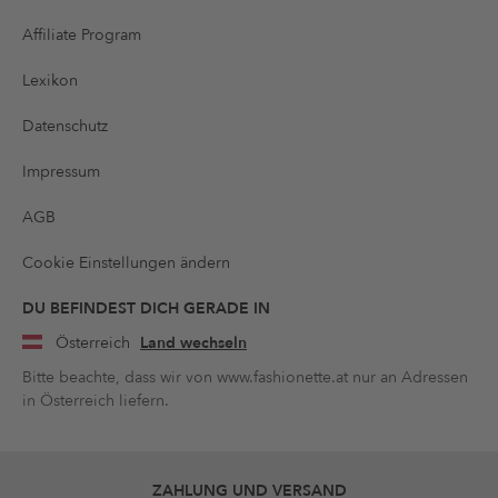
Affiliate Program
Lexikon
Datenschutz
Impressum
AGB
Cookie Einstellungen ändern
DU BEFINDEST DICH GERADE IN
Österreich
Land wechseln
Bitte beachte, dass wir von www.fashionette.at nur an Adressen
in Österreich liefern.
ZAHLUNG UND VERSAND