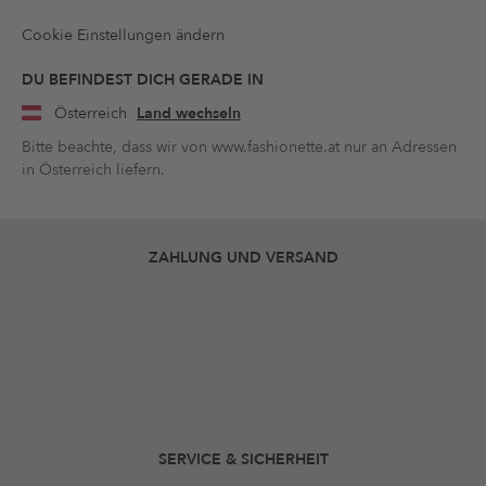
Cookie Einstellungen ändern
DU BEFINDEST DICH GERADE IN
Österreich
Land wechseln
Bitte beachte, dass wir von www.fashionette.at nur an Adressen
in Österreich liefern.
ZAHLUNG UND VERSAND
SERVICE & SICHERHEIT