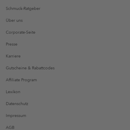
Schmuck-Ratgeber
Über uns
Corporate-Seite
Presse
Karriere
Gutscheine & Rabattcodes
Affiliate Program
Lexikon
Datenschutz
Impressum
AGB