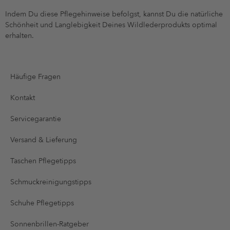
Indem Du diese Pflegehinweise befolgst, kannst Du die natürliche
Schönheit und Langlebigkeit Deines Wildlederprodukts optimal
erhalten.
Häufige Fragen
Kontakt
Servicegarantie
Versand & Lieferung
Taschen Pflegetipps
Schmuckreinigungstipps
Schuhe Pflegetipps
Sonnenbrillen-Ratgeber