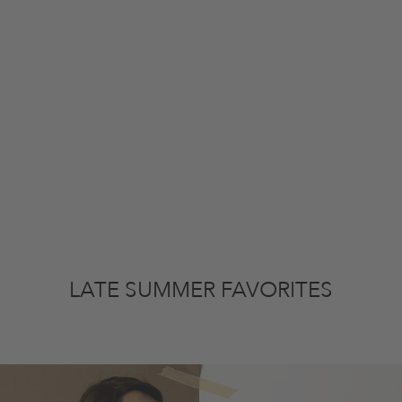
LATE SUMMER FAVORITES