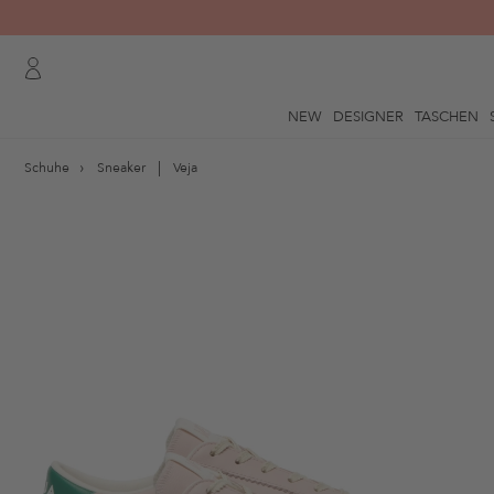
NEW
DESIGNER
TASCHEN
Schuhe
Sneaker
Veja