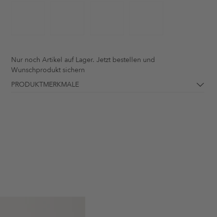
Nur noch
Artikel auf Lager. Jetzt bestellen und
Wunschprodukt sichern
PRODUKTMERKMALE