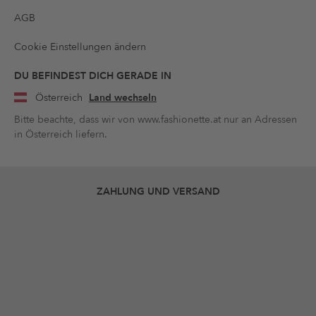
AGB
Cookie Einstellungen ändern
DU BEFINDEST DICH GERADE IN
Österreich
Land wechseln
Bitte beachte, dass wir von www.fashionette.at nur an Adressen
in Österreich liefern.
ZAHLUNG UND VERSAND