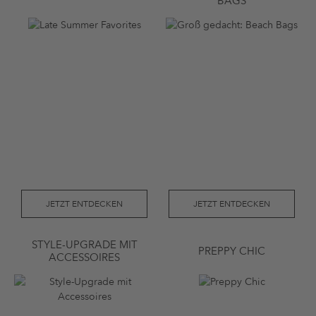
AGS
JETZT ENTDECKEN
JETZT ENTDECKEN
STYLE-UPGRADE MIT
PREPPY CHIC
ACCESSOIRES