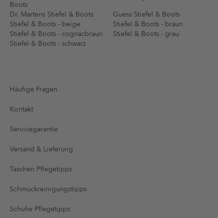
Boots
Dr. Martens Stiefel & Boots
Guess Stiefel & Boots
Stiefel & Boots - beige
Stiefel & Boots - braun
Stiefel & Boots - cognacbraun
Stiefel & Boots - grau
Stiefel & Boots - schwarz
Häufige Fragen
Kontakt
Servicegarantie
Versand & Lieferung
Taschen Pflegetipps
Schmuckreinigungstipps
Schuhe Pflegetipps