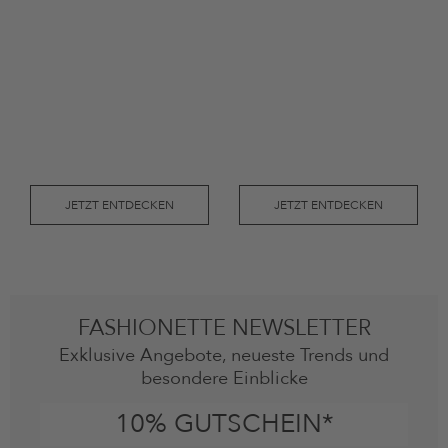
JETZT ENTDECKEN
JETZT ENTDECKEN
FASHIONETTE NEWSLETTER
Exklusive Angebote, neueste Trends und
besondere Einblicke
10% GUTSCHEIN*