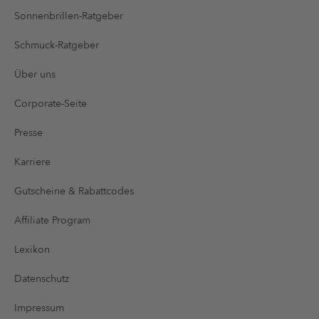
Sonnenbrillen-Ratgeber
Schmuck-Ratgeber
Über uns
Corporate-Seite
Presse
Karriere
Gutscheine & Rabattcodes
Affiliate Program
Lexikon
Datenschutz
Impressum