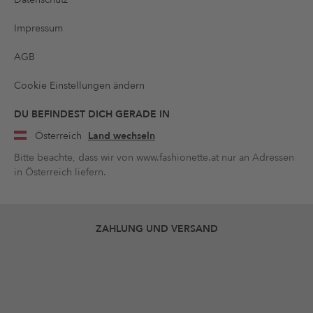
Impressum
AGB
Cookie Einstellungen ändern
DU BEFINDEST DICH GERADE IN
Österreich
Land wechseln
Bitte beachte, dass wir von www.fashionette.at nur an Adressen
in Österreich liefern.
ZAHLUNG UND VERSAND