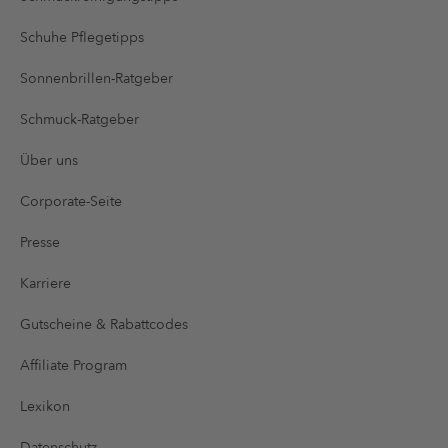
Schuhe Pflegetipps
Sonnenbrillen-Ratgeber
Schmuck-Ratgeber
Über uns
Corporate-Seite
Presse
Karriere
Gutscheine & Rabattcodes
Affiliate Program
Lexikon
Datenschutz